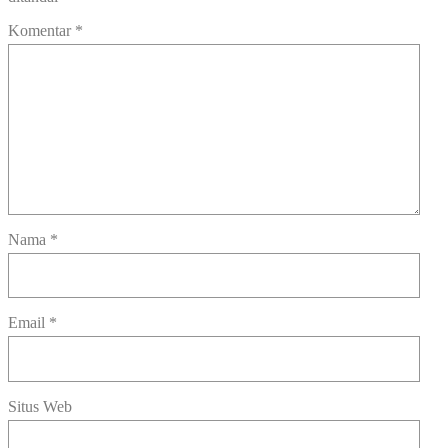
Komentar
*
Nama
*
Email
*
Situs Web