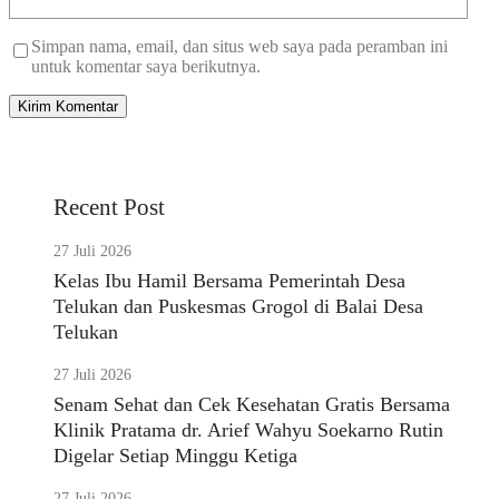
Simpan nama, email, dan situs web saya pada peramban ini
untuk komentar saya berikutnya.
Recent Post
27 Juli 2026
Kelas Ibu Hamil Bersama Pemerintah Desa
Telukan dan Puskesmas Grogol di Balai Desa
Telukan
27 Juli 2026
Senam Sehat dan Cek Kesehatan Gratis Bersama
Klinik Pratama dr. Arief Wahyu Soekarno Rutin
Digelar Setiap Minggu Ketiga
27 Juli 2026