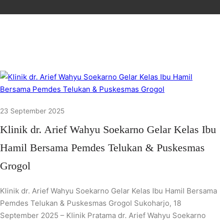
23 September 2025
Klinik dr. Arief Wahyu Soekarno Gelar Kelas Ibu
Hamil Bersama Pemdes Telukan & Puskesmas
Grogol
Klinik dr. Arief Wahyu Soekarno Gelar Kelas Ibu Hamil Bersama
Pemdes Telukan & Puskesmas Grogol Sukoharjo, 18
September 2025 – Klinik Pratama dr. Arief Wahyu Soekarno