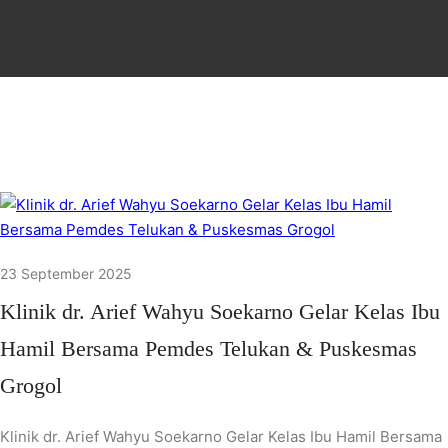
23 September 2025
Klinik dr. Arief Wahyu Soekarno Gelar Kelas Ibu
Hamil Bersama Pemdes Telukan & Puskesmas
Grogol
Klinik dr. Arief Wahyu Soekarno Gelar Kelas Ibu Hamil Bersama