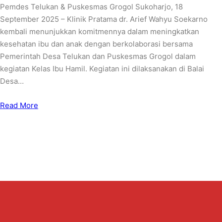
Pemdes Telukan & Puskesmas Grogol Sukoharjo, 18
September 2025 – Klinik Pratama dr. Arief Wahyu Soekarno
kembali menunjukkan komitmennya dalam meningkatkan
kesehatan ibu dan anak dengan berkolaborasi bersama
Pemerintah Desa Telukan dan Puskesmas Grogol dalam
kegiatan Kelas Ibu Hamil. Kegiatan ini dilaksanakan di Balai
Desa…
Read More