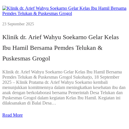
23 September 2025
Klinik dr. Arief Wahyu Soekarno Gelar Kelas
Ibu Hamil Bersama Pemdes Telukan &
Puskesmas Grogol
Klinik dr. Arief Wahyu Soekarno Gelar Kelas Ibu Hamil Bersama
Pemdes Telukan & Puskesmas Grogol Sukoharjo, 18 September
2025 – Klinik Pratama dr. Arief Wahyu Soekarno kembali
menunjukkan komitmennya dalam meningkatkan kesehatan ibu dan
anak dengan berkolaborasi bersama Pemerintah Desa Telukan dan
Puskesmas Grogol dalam kegiatan Kelas Ibu Hamil. Kegiatan ini
dilaksanakan di Balai Desa…
Read More