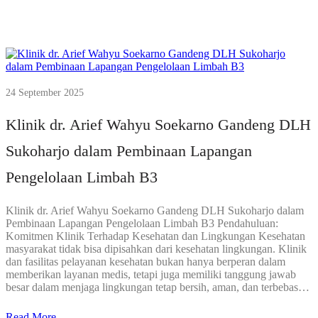
24 September 2025
Klinik dr. Arief Wahyu Soekarno Gandeng DLH
Sukoharjo dalam Pembinaan Lapangan
Pengelolaan Limbah B3
Klinik dr. Arief Wahyu Soekarno Gandeng DLH Sukoharjo dalam
Pembinaan Lapangan Pengelolaan Limbah B3 Pendahuluan:
Komitmen Klinik Terhadap Kesehatan dan Lingkungan Kesehatan
masyarakat tidak bisa dipisahkan dari kesehatan lingkungan. Klinik
dan fasilitas pelayanan kesehatan bukan hanya berperan dalam
memberikan layanan medis, tetapi juga memiliki tanggung jawab
besar dalam menjaga lingkungan tetap bersih, aman, dan terbebas…
Read More