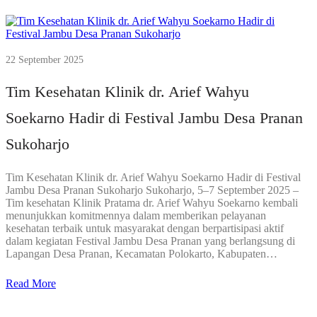
22 September 2025
Tim Kesehatan Klinik dr. Arief Wahyu
Soekarno Hadir di Festival Jambu Desa Pranan
Sukoharjo
Tim Kesehatan Klinik dr. Arief Wahyu Soekarno Hadir di Festival
Jambu Desa Pranan Sukoharjo Sukoharjo, 5–7 September 2025 –
Tim kesehatan Klinik Pratama dr. Arief Wahyu Soekarno kembali
menunjukkan komitmennya dalam memberikan pelayanan
kesehatan terbaik untuk masyarakat dengan berpartisipasi aktif
dalam kegiatan Festival Jambu Desa Pranan yang berlangsung di
Lapangan Desa Pranan, Kecamatan Polokarto, Kabupaten…
Read More