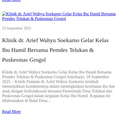
23 September 2025
Klinik dr. Arief Wahyu Soekarno Gelar Kelas
Ibu Hamil Bersama Pemdes Telukan &
Puskesmas Grogol
Klinik dr. Arief Wahyu Soekarno Gelar Kelas Ibu Hamil Bersama
Pemdes Telukan & Puskesmas Grogol Sukoharjo, 18 September
2025 – Klinik Pratama dr. Arief Wahyu Soekarno kembali
menunjukkan komitmennya dalam meningkatkan kesehatan ibu dan
anak dengan berkolaborasi bersama Pemerintah Desa Telukan dan
Puskesmas Grogol dalam kegiatan Kelas Ibu Hamil. Kegiatan ini
dilaksanakan di Balai Desa…
Read More