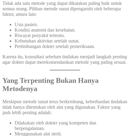
Tidak ada satu metode yang dapat dikatakan paling baik untuk
semua orang. Pilihan metode sunat dipengaruhi oleh beberapa
faktor, antara lain:
Usia pasien.
Kondisi anatomi dan kesehatan.
Riwayat penyakit tertentu.
Kebutuhan aktivitas setelah sunat.
Pertimbangan dokter setelah pemeriksaan.
Karena itu, konsultasi sebelum tindakan menjadi langkah penting
agar dokter dapat merekomendasikan metode yang paling sesuai.
Yang Terpenting Bukan Hanya
Metodenya
Meskipun metode sunat terus berkembang, keberhasilan tindakan
tidak hanya ditentukan oleh alat yang digunakan. Faktor yang
jauh lebih penting adalah:
Dilakukan oleh dokter yang kompeten dan
berpengalaman.
Menggunakan alat steril.