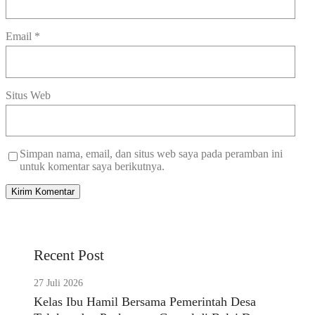
Email
*
Situs Web
Simpan nama, email, dan situs web saya pada peramban ini
untuk komentar saya berikutnya.
Recent Post
27 Juli 2026
Kelas Ibu Hamil Bersama Pemerintah Desa