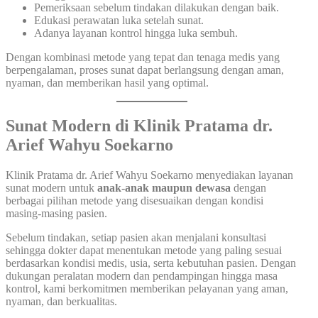
Pemeriksaan sebelum tindakan dilakukan dengan baik.
Edukasi perawatan luka setelah sunat.
Adanya layanan kontrol hingga luka sembuh.
Dengan kombinasi metode yang tepat dan tenaga medis yang
berpengalaman, proses sunat dapat berlangsung dengan aman,
nyaman, dan memberikan hasil yang optimal.
Sunat Modern di Klinik Pratama dr.
Arief Wahyu Soekarno
Klinik Pratama dr. Arief Wahyu Soekarno menyediakan layanan
sunat modern untuk
anak-anak maupun dewasa
dengan
berbagai pilihan metode yang disesuaikan dengan kondisi
masing-masing pasien.
Sebelum tindakan, setiap pasien akan menjalani konsultasi
sehingga dokter dapat menentukan metode yang paling sesuai
berdasarkan kondisi medis, usia, serta kebutuhan pasien. Dengan
dukungan peralatan modern dan pendampingan hingga masa
kontrol, kami berkomitmen memberikan pelayanan yang aman,
nyaman, dan berkualitas.