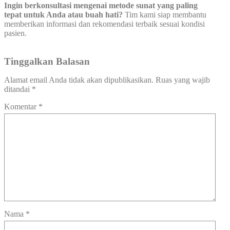
Ingin berkonsultasi mengenai metode sunat yang paling
tepat untuk Anda atau buah hati?
Tim kami siap membantu
memberikan informasi dan rekomendasi terbaik sesuai kondisi
pasien.
Tinggalkan Balasan
Alamat email Anda tidak akan dipublikasikan.
Ruas yang wajib
ditandai
*
Komentar
*
Nama
*