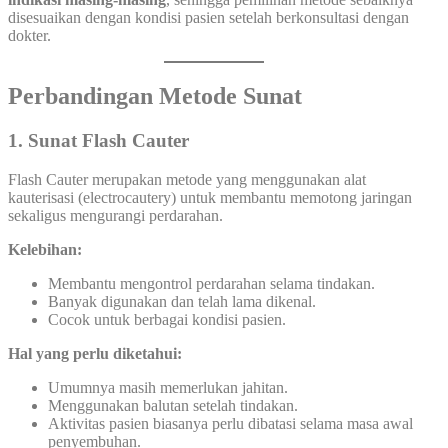
disesuaikan dengan kondisi pasien setelah berkonsultasi dengan
dokter.
Perbandingan Metode Sunat
1. Sunat Flash Cauter
Flash Cauter merupakan metode yang menggunakan alat
kauterisasi (electrocautery) untuk membantu memotong jaringan
sekaligus mengurangi perdarahan.
Kelebihan:
Membantu mengontrol perdarahan selama tindakan.
Banyak digunakan dan telah lama dikenal.
Cocok untuk berbagai kondisi pasien.
Hal yang perlu diketahui:
Umumnya masih memerlukan jahitan.
Menggunakan balutan setelah tindakan.
Aktivitas pasien biasanya perlu dibatasi selama masa awal
penyembuhan.