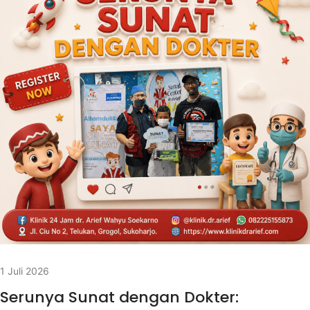
1 Juli 2026
Serunya Sunat dengan Dokter: