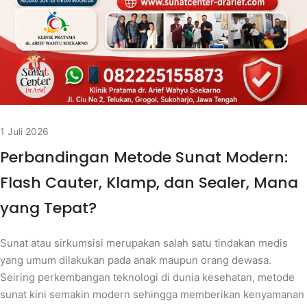
1 Juli 2026
Perbandingan Metode Sunat Modern:
Flash Cauter, Klamp, dan Sealer, Mana
yang Tepat?
Sunat atau sirkumsisi merupakan salah satu tindakan medis
yang umum dilakukan pada anak maupun orang dewasa.
Seiring perkembangan teknologi di dunia kesehatan, metode
sunat kini semakin modern sehingga memberikan kenyamanan