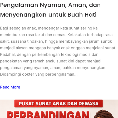
Pengalaman Nyaman, Aman, dan
Menyenangkan untuk Buah Hati
Bagi sebagian anak, mendengar kata sunat sering kali
menimbulkan rasa takut dan cemas. Ketakutan terhadap rasa
sakit, suasana tindakan, hingga membayangkan jarum suntik
menjadi alasan mengapa banyak anak enggan menjalani sunat.
Padahal, dengan perkembangan teknologi medis dan
pendekatan yang ramah anak, sunat kini dapat menjadi
pengalaman yang nyaman, aman, bahkan menyenangkan.
Didampingi dokter yang berpengalaman…
Read More