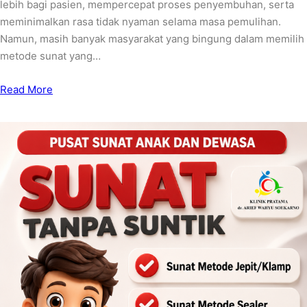
lebih bagi pasien, mempercepat proses penyembuhan, serta
meminimalkan rasa tidak nyaman selama masa pemulihan.
Namun, masih banyak masyarakat yang bingung dalam memilih
metode sunat yang…
Read More