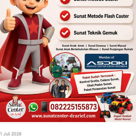
1 Juli 2026