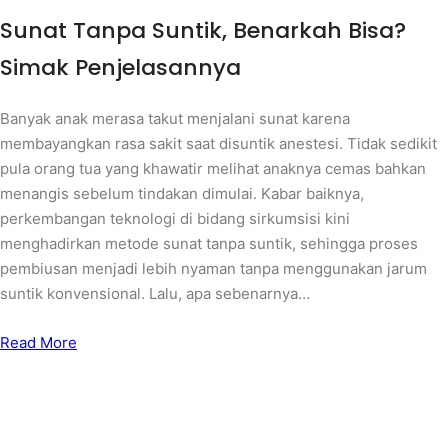
Sunat Tanpa Suntik, Benarkah Bisa?
Simak Penjelasannya
Banyak anak merasa takut menjalani sunat karena
membayangkan rasa sakit saat disuntik anestesi. Tidak sedikit
pula orang tua yang khawatir melihat anaknya cemas bahkan
menangis sebelum tindakan dimulai. Kabar baiknya,
perkembangan teknologi di bidang sirkumsisi kini
menghadirkan metode sunat tanpa suntik, sehingga proses
pembiusan menjadi lebih nyaman tanpa menggunakan jarum
suntik konvensional. Lalu, apa sebenarnya…
Read More