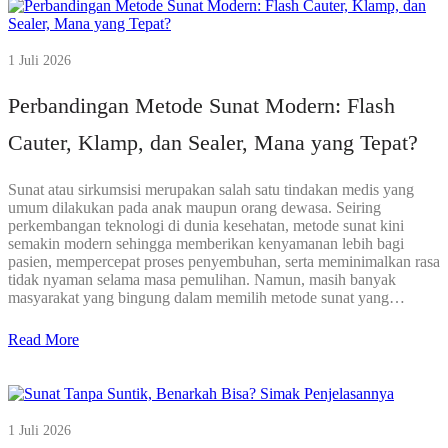
1 Juli 2026
Perbandingan Metode Sunat Modern: Flash
Cauter, Klamp, dan Sealer, Mana yang Tepat?
Sunat atau sirkumsisi merupakan salah satu tindakan medis yang
umum dilakukan pada anak maupun orang dewasa. Seiring
perkembangan teknologi di dunia kesehatan, metode sunat kini
semakin modern sehingga memberikan kenyamanan lebih bagi
pasien, mempercepat proses penyembuhan, serta meminimalkan rasa
tidak nyaman selama masa pemulihan. Namun, masih banyak
masyarakat yang bingung dalam memilih metode sunat yang…
Read More
1 Juli 2026