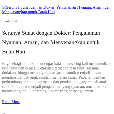
1 Juli 2026
Serunya Sunat dengan Dokter: Pengalaman
Nyaman, Aman, dan Menyenangkan untuk
Buah Hati
Bagi sebagian anak, mendengar kata sunat sering kali menimbulkan
rasa takut dan cemas. Ketakutan terhadap rasa sakit, suasana
tindakan, hingga membayangkan jarum suntik menjadi alasan
mengapa banyak anak enggan menjalani sunat. Padahal, dengan
perkembangan teknologi medis dan pendekatan yang ramah anak,
sunat kini dapat menjadi pengalaman yang nyaman, aman, bahkan
menyenangkan. Didampingi dokter yang berpengalaman…
Read More