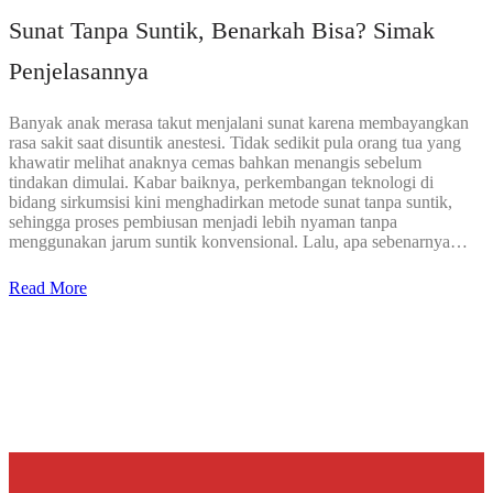
Sunat Tanpa Suntik, Benarkah Bisa? Simak
Penjelasannya
Banyak anak merasa takut menjalani sunat karena membayangkan
rasa sakit saat disuntik anestesi. Tidak sedikit pula orang tua yang
khawatir melihat anaknya cemas bahkan menangis sebelum
tindakan dimulai. Kabar baiknya, perkembangan teknologi di
bidang sirkumsisi kini menghadirkan metode sunat tanpa suntik,
sehingga proses pembiusan menjadi lebih nyaman tanpa
menggunakan jarum suntik konvensional. Lalu, apa sebenarnya…
Read More