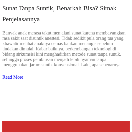
Sunat Tanpa Suntik, Benarkah Bisa? Simak
Penjelasannya
Banyak anak merasa takut menjalani sunat karena membayangkan
rasa sakit saat disuntik anestesi. Tidak sedikit pula orang tua yang
khawatir melihat anaknya cemas bahkan menangis sebelum
tindakan dimulai. Kabar baiknya, perkembangan teknologi di
bidang sirkumsisi kini menghadirkan metode sunat tanpa suntik,
sehingga proses pembiusan menjadi lebih nyaman tanpa
menggunakan jarum suntik konvensional. Lalu, apa sebenarnya…
Read More