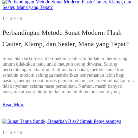
1 Juli 2026
Perbandingan Metode Sunat Modern: Flash
Cauter, Klamp, dan Sealer, Mana yang Tepat?
Sunat atau sirkumsisi merupakan salah satu tindakan medis yang
umum dilakukan pada anak maupun orang dewasa. Seiring
perkembangan teknologi di dunia kesehatan, metode sunat kini
semakin modern sehingga memberikan kenyamanan lebih bagi
pasien, mempercepat proses penyembuhan, serta meminimalkan rasa
tidak nyaman selama masa pemulihan. Namun, masih banyak
masyarakat yang bingung dalam memilih metode sunat yang…
Read More
1 Juli 2026