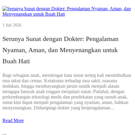
1 Juli 2026
Serunya Sunat dengan Dokter: Pengalaman
Nyaman, Aman, dan Menyenangkan untuk
Buah Hati
Bagi sebagian anak, mendengar kata sunat sering kali menimbulkan
rasa takut dan cemas. Ketakutan terhadap rasa sakit, suasana
tindakan, hingga membayangkan jarum suntik menjadi alasan
mengapa banyak anak enggan menjalani sunat. Padahal, dengan
perkembangan teknologi medis dan pendekatan yang ramah anak,
sunat kini dapat menjadi pengalaman yang nyaman, aman, bahkan
menyenangkan. Didampingi dokter yang berpengalaman…
Read More