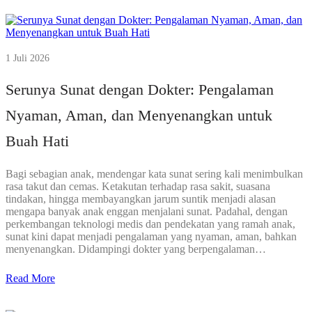
1 Juli 2026
Serunya Sunat dengan Dokter: Pengalaman
Nyaman, Aman, dan Menyenangkan untuk
Buah Hati
Bagi sebagian anak, mendengar kata sunat sering kali menimbulkan
rasa takut dan cemas. Ketakutan terhadap rasa sakit, suasana
tindakan, hingga membayangkan jarum suntik menjadi alasan
mengapa banyak anak enggan menjalani sunat. Padahal, dengan
perkembangan teknologi medis dan pendekatan yang ramah anak,
sunat kini dapat menjadi pengalaman yang nyaman, aman, bahkan
menyenangkan. Didampingi dokter yang berpengalaman…
Read More