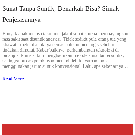
Sunat Tanpa Suntik, Benarkah Bisa? Simak
Penjelasannya
Banyak anak merasa takut menjalani sunat karena membayangkan
rasa sakit saat disuntik anestesi. Tidak sedikit pula orang tua yang
khawatir melihat anaknya cemas bahkan menangis sebelum
tindakan dimulai. Kabar baiknya, perkembangan teknologi di
bidang sirkumsisi kini menghadirkan metode sunat tanpa suntik,
sehingga proses pembiusan menjadi lebih nyaman tanpa
menggunakan jarum suntik konvensional. Lalu, apa sebenarnya…
Read More