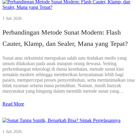
1 Juli 2026
Perbandingan Metode Sunat Modern: Flash
Cauter, Klamp, dan Sealer, Mana yang Tepat?
Sunat atau sirkumsisi merupakan salah satu tindakan medis yang
umum dilakukan pada anak maupun orang dewasa. Seiring
perkembangan teknologi di dunia kesehatan, metode sunat kini
semakin modern sehingga memberikan kenyamanan lebih bagi
pasien, mempercepat proses penyembuhan, serta meminimalkan rasa
tidak nyaman selama masa pemulihan. Namun, masih banyak
masyarakat yang bingung dalam memilih metode sunat yang…
Read More
1 Juli 2026