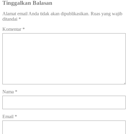
Tinggalkan Balasan
Alamat email Anda tidak akan dipublikasikan.
Ruas yang wajib
ditandai
*
Komentar
*
Nama
*
Email
*