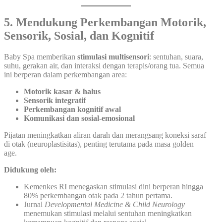
5. Mendukung Perkembangan Motorik,
Sensorik, Sosial, dan Kognitif
Baby Spa memberikan
stimulasi multisensori
: sentuhan, suara,
suhu, gerakan air, dan interaksi dengan terapis/orang tua. Semua
ini berperan dalam perkembangan area:
Motorik kasar & halus
Sensorik integratif
Perkembangan kognitif awal
Komunikasi dan sosial-emosional
Pijatan meningkatkan aliran darah dan merangsang koneksi saraf
di otak (neuroplastisitas), penting terutama pada masa golden
age.
Didukung oleh:
Kemenkes RI menegaskan stimulasi dini berperan hingga
80% perkembangan otak pada 2 tahun pertama.
Jurnal
Developmental Medicine & Child Neurology
menemukan stimulasi melalui sentuhan meningkatkan