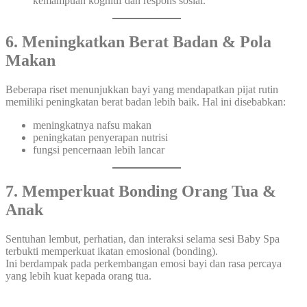
kemampuan kognitif dan respons sosial.
6. Meningkatkan Berat Badan & Pola
Makan
Beberapa riset menunjukkan bayi yang mendapatkan pijat rutin
memiliki peningkatan berat badan lebih baik. Hal ini disebabkan:
meningkatnya nafsu makan
peningkatan penyerapan nutrisi
fungsi pencernaan lebih lancar
7. Memperkuat Bonding Orang Tua &
Anak
Sentuhan lembut, perhatian, dan interaksi selama sesi Baby Spa
terbukti memperkuat ikatan emosional (bonding).
Ini berdampak pada perkembangan emosi bayi dan rasa percaya
yang lebih kuat kepada orang tua.