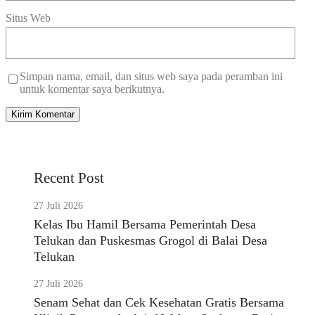
Situs Web
Simpan nama, email, dan situs web saya pada peramban ini
untuk komentar saya berikutnya.
Recent Post
27 Juli 2026
Kelas Ibu Hamil Bersama Pemerintah Desa
Telukan dan Puskesmas Grogol di Balai Desa
Telukan
27 Juli 2026
Senam Sehat dan Cek Kesehatan Gratis Bersama