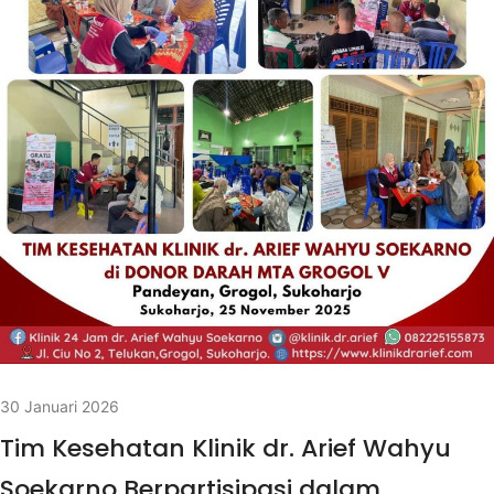
30 Januari 2026
Tim Kesehatan Klinik dr. Arief Wahyu
Soekarno Berpartisipasi dalam