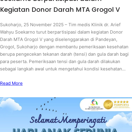
Kegiatan Donor Darah MTA Grogol V
Sukoharjo, 25 November 2025 – Tim medis Klinik dr. Arief
Wahyu Soekarno turut berpartisipasi dalam kegiatan Donor
Darah MTA Grogol V yang diselenggarakan di Pandeyan,
Grogol, Sukoharjo dengan membantu pemeriksaan kesehatan
berupa pengecekan tekanan darah (tensi) dan gula darah bagi
para peserta. Pemeriksaan tensi dan gula darah dilakukan
sebagai langkah awal untuk mengetahui kondisi kesehatan…
Read More