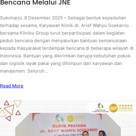
Bencana Melalui JNE
Sukoharjo, 8 Desember 2025 – Sebagai bentuk kepedulian
terhadap sesama, Karyawan Klinik dr. Arief Wahyu Soekarno
bersama Kliniku Group turut berpartisipasi dalam kegiatan
peduli bencana dengan menyalurkan bantuan kemanusiaan
kepada masyarakat terdampak bencana di beberapa wilayah di
Indonesia. Bantuan yang dikirimkan berupa kebutuhan pokok
dan logistik layak pakai yang dihimpun dari karyawan dan
manajemen. Seluruh…
Read More