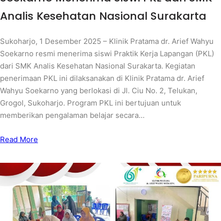
Analis Kesehatan Nasional Surakarta
Sukoharjo, 1 Desember 2025 – Klinik Pratama dr. Arief Wahyu
Soekarno resmi menerima siswi Praktik Kerja Lapangan (PKL)
dari SMK Analis Kesehatan Nasional Surakarta. Kegiatan
penerimaan PKL ini dilaksanakan di Klinik Pratama dr. Arief
Wahyu Soekarno yang berlokasi di Jl. Ciu No. 2, Telukan,
Grogol, Sukoharjo. Program PKL ini bertujuan untuk
memberikan pengalaman belajar secara…
Read More