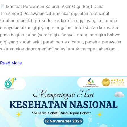
Manfaat Perawatan Saluran Akar Gigi (Root Canal
Treatment) Perawatan saluran akar gigi atau root canal
treatment adalah prosedur kedokteran gigi yang bertujuan
menyelamatkan gigi yang mengalami infeksi atau kerusakan
pada bagian pulpa (saraf gigi). Banyak orang mengira bahwa
gigi yang sudah sakit parah harus dicabut, padahal perawatan
saluran akar dapat menjadi solusi untuk mempertahankan…
Read More