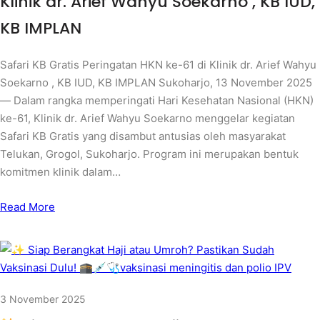
Klinik dr. Arief Wahyu Soekarno , KB IUD,
KB IMPLAN
Safari KB Gratis Peringatan HKN ke-61 di Klinik dr. Arief Wahyu
Soekarno , KB IUD, KB IMPLAN Sukoharjo, 13 November 2025
— Dalam rangka memperingati Hari Kesehatan Nasional (HKN)
ke-61, Klinik dr. Arief Wahyu Soekarno menggelar kegiatan
Safari KB Gratis yang disambut antusias oleh masyarakat
Telukan, Grogol, Sukoharjo. Program ini merupakan bentuk
komitmen klinik dalam…
Read More
3 November 2025