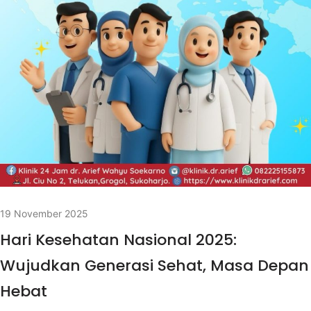
19 November 2025
Hari Kesehatan Nasional 2025:
Wujudkan Generasi Sehat, Masa Depan
Hebat