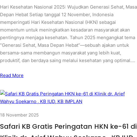
Hari Kesehatan Nasional 2025: Wujudkan Generasi Sehat, Masa
Depan Hebat Setiap tanggal 12 November, Indonesia
memperingati Hari Kesehatan Nasional (HKN) sebagai
momentum untuk meningkatkan kesadaran masyarakat akan
pentingnya menjaga kesehatan. Tahun 2025 mengangkat tema
“Generasi Sehat, Masa Depan Hebat”—sebuah ajakan untuk
bersama-sama membangun masyarakat yang lebih kuat,
produktif, dan berdaya saing melalui kesehatan yang optimal.…
Read More
18 November 2025
Safari KB Gratis Peringatan HKN ke-61 di