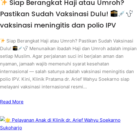
Siap Berangkat Haji atau Umroh?
Pastikan Sudah Vaksinasi Dulu!
vaksinasi meningitis dan polio IPV
Siap Berangkat Haji atau Umroh? Pastikan Sudah Vaksinasi
Dulu!
Menunaikan ibadah Haji dan Umroh adalah impian
setiap Muslim. Agar perjalanan suci ini berjalan aman dan
nyaman, jamaah wajib memenuhi syarat kesehatan
internasional — salah satunya adalah vaksinasi meningitis dan
polio IPV. Kini, Klinik Pratama dr. Arief Wahyu Soekarno siap
melayani vaksinasi internasional resmi…
Read More