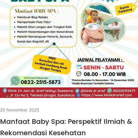
20 November 2025
Manfaat Baby Spa: Perspektif Ilmiah &
Rekomendasi Kesehatan