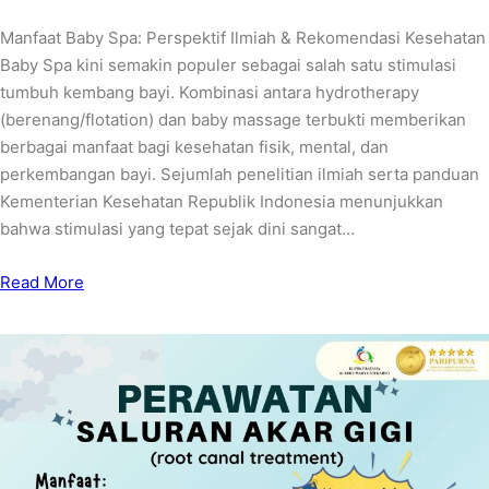
Manfaat Baby Spa: Perspektif Ilmiah & Rekomendasi Kesehatan
Baby Spa kini semakin populer sebagai salah satu stimulasi
tumbuh kembang bayi. Kombinasi antara hydrotherapy
(berenang/flotation) dan baby massage terbukti memberikan
berbagai manfaat bagi kesehatan fisik, mental, dan
perkembangan bayi. Sejumlah penelitian ilmiah serta panduan
Kementerian Kesehatan Republik Indonesia menunjukkan
bahwa stimulasi yang tepat sejak dini sangat…
Read More