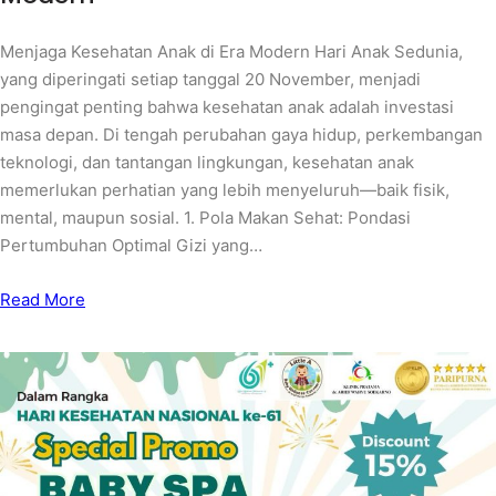
Menjaga Kesehatan Anak di Era Modern Hari Anak Sedunia,
yang diperingati setiap tanggal 20 November, menjadi
pengingat penting bahwa kesehatan anak adalah investasi
masa depan. Di tengah perubahan gaya hidup, perkembangan
teknologi, dan tantangan lingkungan, kesehatan anak
memerlukan perhatian yang lebih menyeluruh—baik fisik,
mental, maupun sosial. 1. Pola Makan Sehat: Pondasi
Pertumbuhan Optimal Gizi yang…
Read More