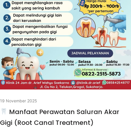
19 November 2025
Manfaat Perawatan Saluran Akar
Gigi (Root Canal Treatment)