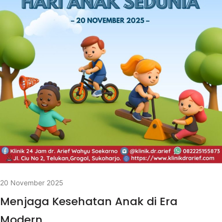
20 November 2025
Menjaga Kesehatan Anak di Era
Modern