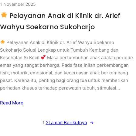
1 November 2025
Pelayanan Anak di Klinik dr. Arief
Wahyu Soekarno Sukoharjo
Pelayanan Anak di Klinik dr. Arief Wahyu Soekarno
Sukoharjo Solusi Lengkap untuk Tumbuh Kembang dan
Kesehatan Si Kecil
Masa pertumbuhan anak adalah periode
emas yang sangat berharga. Pada fase inilah perkembangan
fisik, motorik, emosional, dan kecerdasan anak berkembang
pesat. Karena itu, penting bagi orang tua untuk memberikan
perhatian khusus terhadap perawatan tubuh, stimulasi…
Read More
1
2
Laman Berikutnya
→