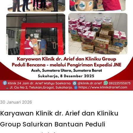
30 Januari 2026
Karyawan Klinik dr. Arief dan Kliniku
Group Salurkan Bantuan Peduli