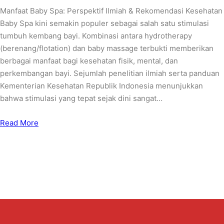
Manfaat Baby Spa: Perspektif Ilmiah & Rekomendasi Kesehatan
Baby Spa kini semakin populer sebagai salah satu stimulasi
tumbuh kembang bayi. Kombinasi antara hydrotherapy
(berenang/flotation) dan baby massage terbukti memberikan
berbagai manfaat bagi kesehatan fisik, mental, dan
perkembangan bayi. Sejumlah penelitian ilmiah serta panduan
Kementerian Kesehatan Republik Indonesia menunjukkan
bahwa stimulasi yang tepat sejak dini sangat…
Read More