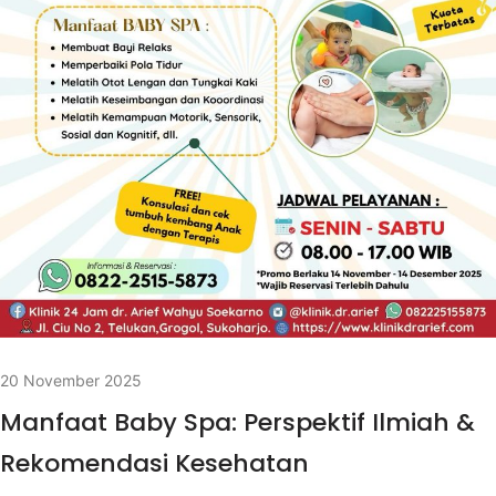
20 November 2025
Manfaat Baby Spa: Perspektif Ilmiah &
Rekomendasi Kesehatan