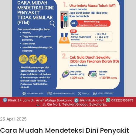
25 April 2025
Cara Mudah Mendeteksi Dini Penyakit