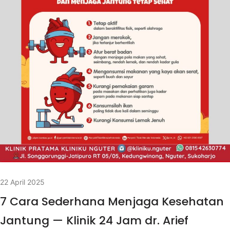
22 April 2025
7 Cara Sederhana Menjaga Kesehatan
Jantung — Klinik 24 Jam dr. Arief