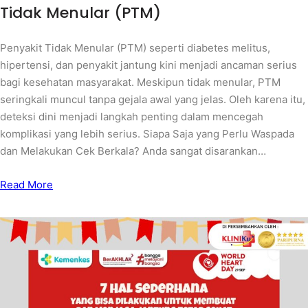
Tidak Menular (PTM)
Penyakit Tidak Menular (PTM) seperti diabetes melitus,
hipertensi, dan penyakit jantung kini menjadi ancaman serius
bagi kesehatan masyarakat. Meskipun tidak menular, PTM
seringkali muncul tanpa gejala awal yang jelas. Oleh karena itu,
deteksi dini menjadi langkah penting dalam mencegah
komplikasi yang lebih serius. Siapa Saja yang Perlu Waspada
dan Melakukan Cek Berkala? Anda sangat disarankan…
Read More