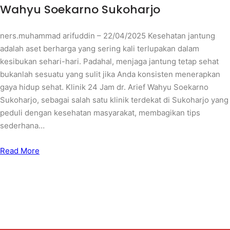
Wahyu Soekarno Sukoharjo
ners.muhammad arifuddin – 22/04/2025 Kesehatan jantung
adalah aset berharga yang sering kali terlupakan dalam
kesibukan sehari-hari. Padahal, menjaga jantung tetap sehat
bukanlah sesuatu yang sulit jika Anda konsisten menerapkan
gaya hidup sehat. Klinik 24 Jam dr. Arief Wahyu Soekarno
Sukoharjo, sebagai salah satu klinik terdekat di Sukoharjo yang
peduli dengan kesehatan masyarakat, membagikan tips
sederhana…
Read More