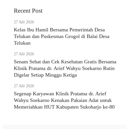
Recent Post
27 Juli 2026
Kelas Ibu Hamil Bersama Pemerintah Desa
Telukan dan Puskesmas Grogol di Balai Desa
Telukan
27 Juli 2026
Senam Sehat dan Cek Kesehatan Gratis Bersama
Klinik Pratama dr. Arief Wahyu Soekarno Rutin
Digelar Setiap Minggu Ketiga
27 Juli 2026
Segenap Karyawan Klinik Pratama dr. Arief
Wahyu Soekarno Kenakan Pakaian Adat untuk
Memeriahkan HUT Kabupaten Sukoharjo ke-80