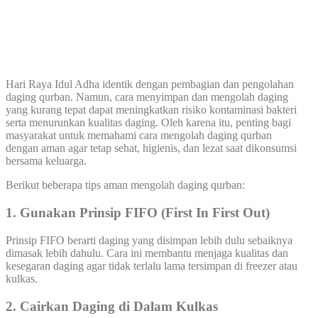
Hari Raya Idul Adha identik dengan pembagian dan pengolahan
daging qurban. Namun, cara menyimpan dan mengolah daging
yang kurang tepat dapat meningkatkan risiko kontaminasi bakteri
serta menurunkan kualitas daging. Oleh karena itu, penting bagi
masyarakat untuk memahami cara mengolah daging qurban
dengan aman agar tetap sehat, higienis, dan lezat saat dikonsumsi
bersama keluarga.
Berikut beberapa tips aman mengolah daging qurban:
1. Gunakan Prinsip FIFO (First In First Out)
Prinsip FIFO berarti daging yang disimpan lebih dulu sebaiknya
dimasak lebih dahulu. Cara ini membantu menjaga kualitas dan
kesegaran daging agar tidak terlalu lama tersimpan di freezer atau
kulkas.
2. Cairkan Daging di Dalam Kulkas