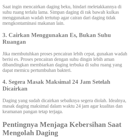
Saat ingin mencairkan daging beku, hindari meletakkannya di
suhu ruang terlalu lama. Simpan daging di rak bawah kulkas
menggunakan wadah tertutup agar cairan dari daging tidak
mengkontaminasi makanan lain.
3. Cairkan Menggunakan Es, Bukan Suhu
Ruangan
Jika membutuhkan proses pencairan lebih cepat, gunakan wadah
berisi es. Proses pencairan dengan suhu dingin lebih aman
dibandingkan membiarkan daging terbuka di suhu ruang yang
dapat memicu pertumbuhan bakteri.
4. Segera Masak Maksimal 24 Jam Setelah
Dicairkan
Daging yang sudah dicairkan sebaiknya segera diolah. Idealnya,
masak daging maksimal dalam waktu 24 jam agar kualitas dan
keamanan pangan tetap terjaga.
Pentingnya Menjaga Kebersihan Saat
Mengolah Daging