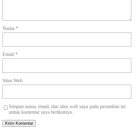
Nama
*
Email
*
Situs Web
Simpan nama, email, dan situs web saya pada peramban ini
untuk komentar saya berikutnya.