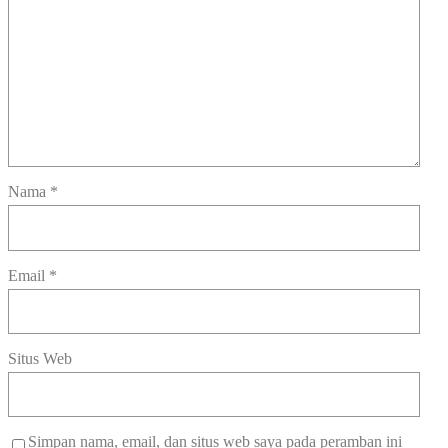
Nama
*
Email
*
Situs Web
Simpan nama, email, dan situs web saya pada peramban ini