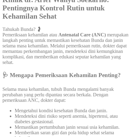
Pentingnya Kontrol Rutin untuk
Kehamilan Sehat
Tahukah Bunda? 🤰
Pemeriksaan kehamilan atau
Antenatal Care (ANC)
merupakan
langkah penting untuk memastikan kesehatan Bunda dan janin
selama masa kehamilan. Melalui pemeriksaan rutin, dokter dapat
memantau perkembangan janin, mendeteksi dini kemungkinan
komplikasi, dan memberikan edukasi seputar kehamilan yang
sehat.
🩺 Mengapa Pemeriksaan Kehamilan Penting?
Selama masa kehamilan, tubuh Bunda mengalami banyak
perubahan yang perlu dipantau secara berkala. Dengan
pemeriksaan ANC, dokter dapat:
Mengetahui kondisi kesehatan Bunda dan janin.
Mendeteksi dini risiko seperti anemia, hipertensi, atau
diabetes gestasional.
Memastikan pertumbuhan janin sesuai usia kehamilan.
Memberikan saran gizi dan pola hidup sehat selama