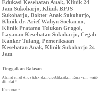
Edukasi Kesehatan Anak, Klinik 24
Jam Sukoharjo, Klinik BPJS
Sukoharjo, Dokter Anak Sukoharjo,
Klinik dr. Arief Wahyu Soekarno,
Klinik Pratama Telukan Grogol,
Layanan Kesehatan Sukoharjo, Cegah
Kanker Tulang, Pemeriksaan
Kesehatan Anak, Klinik Sukoharjo 24
Jam
Tinggalkan Balasan
Alamat email Anda tidak akan dipublikasikan.
Ruas yang wajib
ditandai
*
Komentar
*