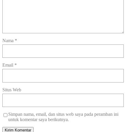
Nama
*
Email
*
Situs Web
Simpan nama, email, dan situs web saya pada peramban ini
untuk komentar saya berikutnya.