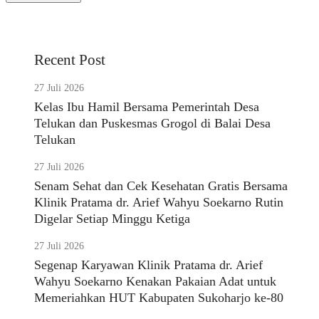
Recent Post
27 Juli 2026
Kelas Ibu Hamil Bersama Pemerintah Desa
Telukan dan Puskesmas Grogol di Balai Desa
Telukan
27 Juli 2026
Senam Sehat dan Cek Kesehatan Gratis Bersama
Klinik Pratama dr. Arief Wahyu Soekarno Rutin
Digelar Setiap Minggu Ketiga
27 Juli 2026
Segenap Karyawan Klinik Pratama dr. Arief
Wahyu Soekarno Kenakan Pakaian Adat untuk
Memeriahkan HUT Kabupaten Sukoharjo ke-80