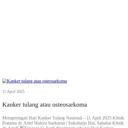
11 April 2025
Kanker tulang atau osteosarkoma
Memperingati Hari Kanker Tulang Nasional – 11 April 2025 Klinik
Pratama dr. Arief Wahyu Soekarno | Sukoharjo Hai, Sahabat Klinik