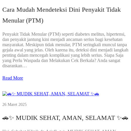
Cara Mudah Mendeteksi Dini Penyakit Tidak
Menular (PTM)
Penyakit Tidak Menular (PTM) seperti diabetes melitus, hipertensi,
dan penyakit jantung kini menjadi ancaman serius bagi kesehatan
masyarakat. Meskipun tidak menular, PTM seringkali muncul tanpa
gejala awal yang jelas. Oleh karena itu, deteksi dini menjadi langkah
penting dalam mencegah komplikasi yang lebih serius. Siapa Saja
yang Perlu Waspada dan Melakukan Cek Berkala? Anda sangat
disarankan…
Read More
26 Maret 2025
🚗✨ MUDIK SEHAT, AMAN, SELAMAT ✨🚗