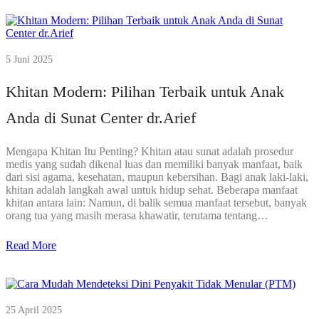
5 Juni 2025
Khitan Modern: Pilihan Terbaik untuk Anak
Anda di Sunat Center dr.Arief
Mengapa Khitan Itu Penting? Khitan atau sunat adalah prosedur
medis yang sudah dikenal luas dan memiliki banyak manfaat, baik
dari sisi agama, kesehatan, maupun kebersihan. Bagi anak laki-laki,
khitan adalah langkah awal untuk hidup sehat. Beberapa manfaat
khitan antara lain: Namun, di balik semua manfaat tersebut, banyak
orang tua yang masih merasa khawatir, terutama tentang…
Read More
25 April 2025