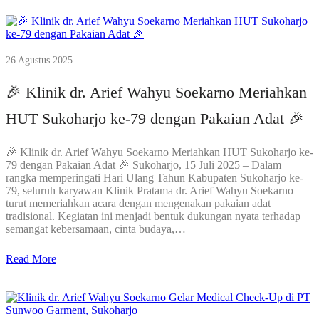
26 Agustus 2025
🎉 Klinik dr. Arief Wahyu Soekarno Meriahkan
HUT Sukoharjo ke-79 dengan Pakaian Adat 🎉
🎉 Klinik dr. Arief Wahyu Soekarno Meriahkan HUT Sukoharjo ke-
79 dengan Pakaian Adat 🎉 Sukoharjo, 15 Juli 2025 – Dalam
rangka memperingati Hari Ulang Tahun Kabupaten Sukoharjo ke-
79, seluruh karyawan Klinik Pratama dr. Arief Wahyu Soekarno
turut memeriahkan acara dengan mengenakan pakaian adat
tradisional. Kegiatan ini menjadi bentuk dukungan nyata terhadap
semangat kebersamaan, cinta budaya,…
Read More