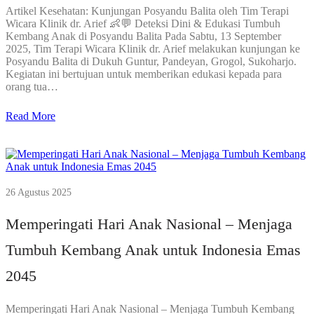
Artikel Kesehatan: Kunjungan Posyandu Balita oleh Tim Terapi
Wicara Klinik dr. Arief 👶💬 Deteksi Dini & Edukasi Tumbuh
Kembang Anak di Posyandu Balita Pada Sabtu, 13 September
2025, Tim Terapi Wicara Klinik dr. Arief melakukan kunjungan ke
Posyandu Balita di Dukuh Guntur, Pandeyan, Grogol, Sukoharjo.
Kegiatan ini bertujuan untuk memberikan edukasi kepada para
orang tua…
Read More
26 Agustus 2025
Memperingati Hari Anak Nasional – Menjaga
Tumbuh Kembang Anak untuk Indonesia Emas
2045
Memperingati Hari Anak Nasional – Menjaga Tumbuh Kembang