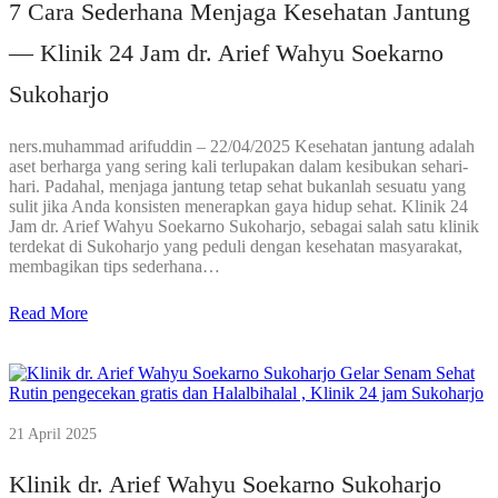
7 Cara Sederhana Menjaga Kesehatan Jantung
— Klinik 24 Jam dr. Arief Wahyu Soekarno
Sukoharjo
ners.muhammad arifuddin – 22/04/2025 Kesehatan jantung adalah
aset berharga yang sering kali terlupakan dalam kesibukan sehari-
hari. Padahal, menjaga jantung tetap sehat bukanlah sesuatu yang
sulit jika Anda konsisten menerapkan gaya hidup sehat. Klinik 24
Jam dr. Arief Wahyu Soekarno Sukoharjo, sebagai salah satu klinik
terdekat di Sukoharjo yang peduli dengan kesehatan masyarakat,
membagikan tips sederhana…
Read More
21 April 2025
Klinik dr. Arief Wahyu Soekarno Sukoharjo