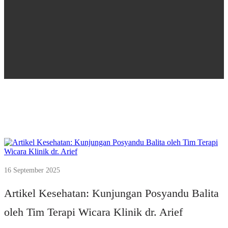
16 September 2025
Artikel Kesehatan: Kunjungan Posyandu Balita
oleh Tim Terapi Wicara Klinik dr. Arief