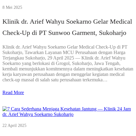
8 Mei 2025
Klinik dr. Arief Wahyu Soekarno Gelar Medical
Check-Up di PT Sunwoo Garment, Sukoharjo
Klinik dr. Arief Wahyu Soekarno Gelar Medical Check-Up di PT
Sukoharjo, Tawarkan Layanan MCU Perusahaan dengan Harga
Terjangkau Sukoharjo, 29 April 2025 — Klinik dr. Arief Wahyu
Soekarno yang berlokasi di Grogol, Sukoharjo, Jawa Tengah,
kembali menunjukkan komitmennya dalam meningkatkan kesehatan
kerja karyawan perusahaan dengan menggelar kegiatan medical
check-up massal di salah satu perusahaan terkemuka…
Read More
22 April 2025