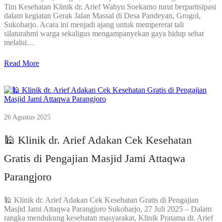
Tim Kesehatan Klinik dr. Arief Wahyu Soekarno turut berpartisipasi
dalam kegiatan Gerak Jalan Massal di Desa Pandeyan, Grogol,
Sukoharjo. Acara ini menjadi ajang untuk mempererat tali
silaturahmi warga sekaligus mengampanyekan gaya hidup sehat
melalui…
Read More
26 Agustus 2025
🕌 Klinik dr. Arief Adakan Cek Kesehatan
Gratis di Pengajian Masjid Jami Attaqwa
Parangjoro
🕌 Klinik dr. Arief Adakan Cek Kesehatan Gratis di Pengajian
Masjid Jami Attaqwa Parangjoro Sukoharjo, 27 Juli 2025 – Dalam
rangka mendukung kesehatan masyarakat, Klinik Pratama dr. Arief