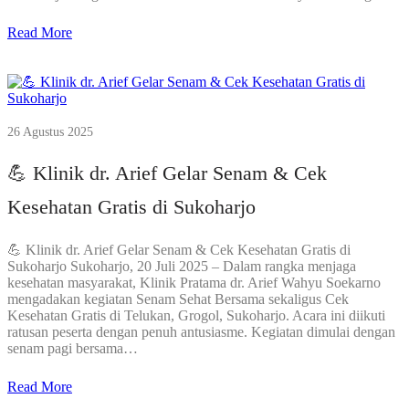
Read More
26 Agustus 2025
💪 Klinik dr. Arief Gelar Senam & Cek
Kesehatan Gratis di Sukoharjo
💪 Klinik dr. Arief Gelar Senam & Cek Kesehatan Gratis di
Sukoharjo Sukoharjo, 20 Juli 2025 – Dalam rangka menjaga
kesehatan masyarakat, Klinik Pratama dr. Arief Wahyu Soekarno
mengadakan kegiatan Senam Sehat Bersama sekaligus Cek
Kesehatan Gratis di Telukan, Grogol, Sukoharjo. Acara ini diikuti
ratusan peserta dengan penuh antusiasme. Kegiatan dimulai dengan
senam pagi bersama…
Read More