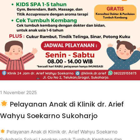
1 November 2025
Pelayanan Anak di Klinik dr. Arief
Wahyu Soekarno Sukoharjo
Pelayanan Anak di Klinik dr. Arief Wahyu Soekarno
Sukoharjo Solusi Lengkap untuk Tumbuh Kembang dan