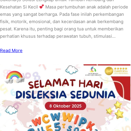
Kesehatan Si Kecil
Masa pertumbuhan anak adalah periode
emas yang sangat berharga. Pada fase inilah perkembangan
fisik, motorik, emosional, dan kecerdasan anak berkembang
pesat. Karena itu, penting bagi orang tua untuk memberikan
perhatian khusus terhadap perawatan tubuh, stimulasi…
Read More