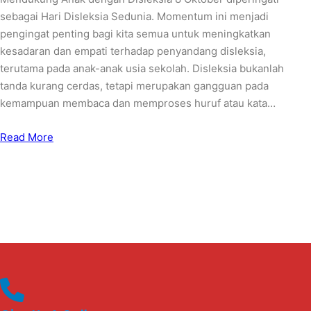
sebagai Hari Disleksia Sedunia. Momentum ini menjadi
pengingat penting bagi kita semua untuk meningkatkan
kesadaran dan empati terhadap penyandang disleksia,
terutama pada anak-anak usia sekolah. Disleksia bukanlah
tanda kurang cerdas, tetapi merupakan gangguan pada
kemampuan membaca dan memproses huruf atau kata…
Read More