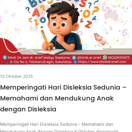
10 Oktober 2025
Memperingati Hari Disleksia Sedunia –
Memahami dan Mendukung Anak
dengan Disleksia
Memperingati Hari Disleksia Sedunia – Memahami dan
Mendukung Anak dengan Disleksia 8 Oktober diperingati