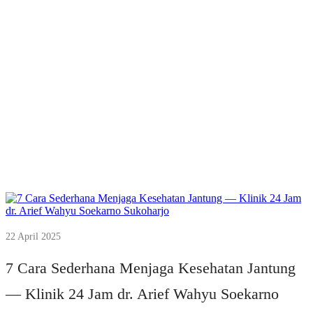
22 April 2025
7 Cara Sederhana Menjaga Kesehatan Jantung
— Klinik 24 Jam dr. Arief Wahyu Soekarno