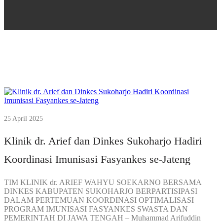
25 April 2025
Klinik dr. Arief dan Dinkes Sukoharjo Hadiri
Koordinasi Imunisasi Fasyankes se-Jateng
TIM KLINIK dr. ARIEF WAHYU SOEKARNO BERSAMA
DINKES KABUPATEN SUKOHARJO BERPARTISIPASI
DALAM PERTEMUAN KOORDINASI OPTIMALISASI
PROGRAM IMUNISASI FASYANKES SWASTA DAN
PEMERINTAH DI JAWA TENGAH – Muhammad Arifuddin