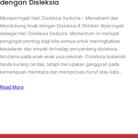
dengan Disleksia
Memperingati Hari Disleksia Sedunia – Memahami dan
Mendukung Anak dengan Disleksia 8 Oktober diperingati
sebagai Hari Disleksia Sedunia. Momentum ini menjadi
pengingat penting bagi kita semua untuk meningkatkan
kesadaran dan empati terhadap penyandang disleksia,
terutama pada anak-anak usia sekolah. Disleksia bukanlah
tanda kurang cerdas, tetapi merupakan gangguan pada
kemampuan membaca dan memproses huruf atau kata…
Read More