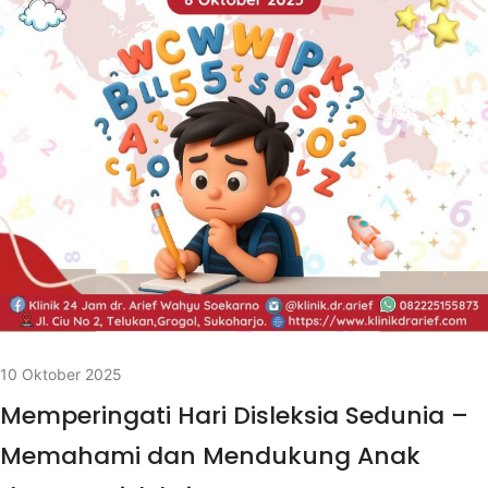
10 Oktober 2025
Memperingati Hari Disleksia Sedunia –
Memahami dan Mendukung Anak