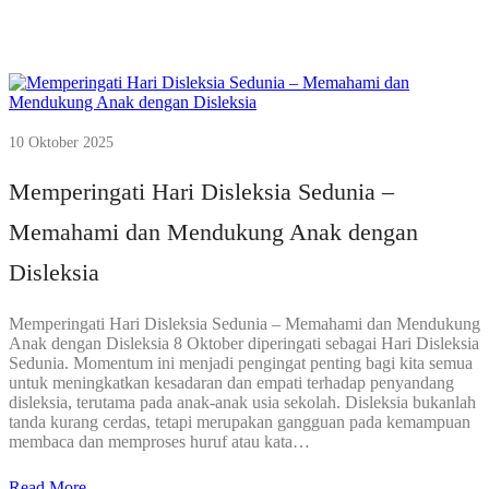
10 Oktober 2025
Memperingati Hari Disleksia Sedunia –
Memahami dan Mendukung Anak dengan
Disleksia
Memperingati Hari Disleksia Sedunia – Memahami dan Mendukung
Anak dengan Disleksia 8 Oktober diperingati sebagai Hari Disleksia
Sedunia. Momentum ini menjadi pengingat penting bagi kita semua
untuk meningkatkan kesadaran dan empati terhadap penyandang
disleksia, terutama pada anak-anak usia sekolah. Disleksia bukanlah
tanda kurang cerdas, tetapi merupakan gangguan pada kemampuan
membaca dan memproses huruf atau kata…
Read More