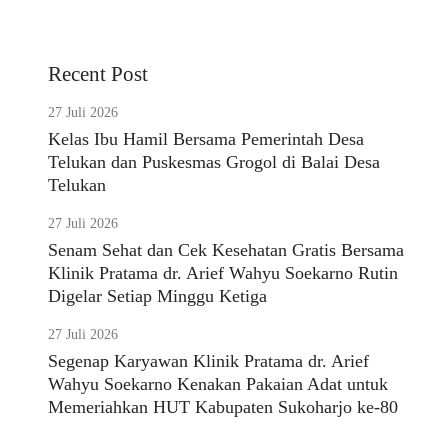
Recent Post
27 Juli 2026
Kelas Ibu Hamil Bersama Pemerintah Desa
Telukan dan Puskesmas Grogol di Balai Desa
Telukan
27 Juli 2026
Senam Sehat dan Cek Kesehatan Gratis Bersama
Klinik Pratama dr. Arief Wahyu Soekarno Rutin
Digelar Setiap Minggu Ketiga
27 Juli 2026
Segenap Karyawan Klinik Pratama dr. Arief
Wahyu Soekarno Kenakan Pakaian Adat untuk
Memeriahkan HUT Kabupaten Sukoharjo ke-80