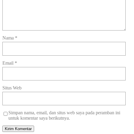
Nama
*
Email
*
Situs Web
Simpan nama, email, dan situs web saya pada peramban ini
untuk komentar saya berikutnya.