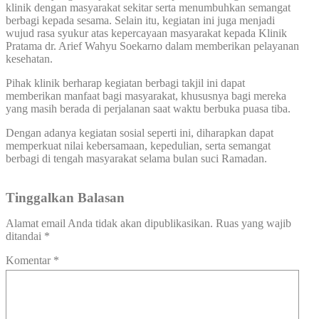
klinik dengan masyarakat sekitar serta menumbuhkan semangat
berbagi kepada sesama. Selain itu, kegiatan ini juga menjadi
wujud rasa syukur atas kepercayaan masyarakat kepada Klinik
Pratama dr. Arief Wahyu Soekarno dalam memberikan pelayanan
kesehatan.
Pihak klinik berharap kegiatan berbagi takjil ini dapat
memberikan manfaat bagi masyarakat, khususnya bagi mereka
yang masih berada di perjalanan saat waktu berbuka puasa tiba.
Dengan adanya kegiatan sosial seperti ini, diharapkan dapat
memperkuat nilai kebersamaan, kepedulian, serta semangat
berbagi di tengah masyarakat selama bulan suci Ramadan.
Tinggalkan Balasan
Alamat email Anda tidak akan dipublikasikan.
Ruas yang wajib
ditandai
*
Komentar
*