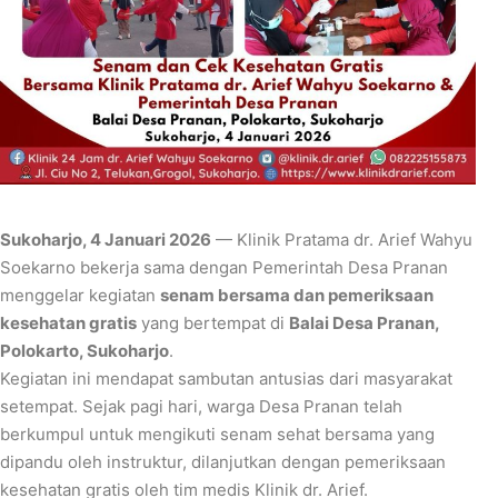
Sukoharjo, 4 Januari 2026
— Klinik Pratama dr. Arief Wahyu
Soekarno bekerja sama dengan Pemerintah Desa Pranan
menggelar kegiatan
senam bersama dan pemeriksaan
kesehatan gratis
yang bertempat di
Balai Desa Pranan,
Polokarto, Sukoharjo
.
Kegiatan ini mendapat sambutan antusias dari masyarakat
setempat. Sejak pagi hari, warga Desa Pranan telah
berkumpul untuk mengikuti senam sehat bersama yang
dipandu oleh instruktur, dilanjutkan dengan pemeriksaan
kesehatan gratis oleh tim medis Klinik dr. Arief.