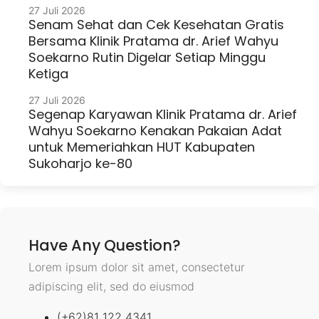
27 Juli 2026
Senam Sehat dan Cek Kesehatan Gratis
Bersama Klinik Pratama dr. Arief Wahyu
Soekarno Rutin Digelar Setiap Minggu
Ketiga
27 Juli 2026
Segenap Karyawan Klinik Pratama dr. Arief
Wahyu Soekarno Kenakan Pakaian Adat
untuk Memeriahkan HUT Kabupaten
Sukoharjo ke-80
Have Any Question?
Lorem ipsum dolor sit amet, consectetur
adipiscing elit, sed do eiusmod
(+62)81 122 4341