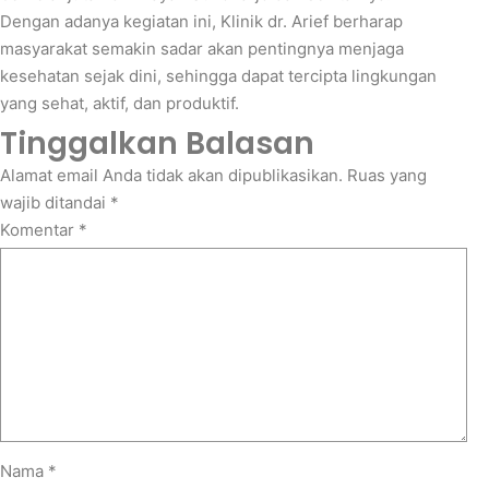
Dengan adanya kegiatan ini, Klinik dr. Arief berharap
masyarakat semakin sadar akan pentingnya menjaga
kesehatan sejak dini, sehingga dapat tercipta lingkungan
yang sehat, aktif, dan produktif.
Tinggalkan Balasan
Alamat email Anda tidak akan dipublikasikan.
Ruas yang
wajib ditandai
*
Komentar
*
Nama
*