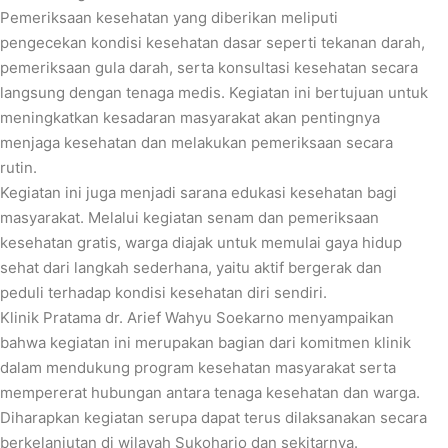
Pemeriksaan kesehatan yang diberikan meliputi
pengecekan kondisi kesehatan dasar seperti tekanan darah,
pemeriksaan gula darah, serta konsultasi kesehatan secara
langsung dengan tenaga medis. Kegiatan ini bertujuan untuk
meningkatkan kesadaran masyarakat akan pentingnya
menjaga kesehatan dan melakukan pemeriksaan secara
rutin.
Kegiatan ini juga menjadi sarana edukasi kesehatan bagi
masyarakat. Melalui kegiatan senam dan pemeriksaan
kesehatan gratis, warga diajak untuk memulai gaya hidup
sehat dari langkah sederhana, yaitu aktif bergerak dan
peduli terhadap kondisi kesehatan diri sendiri.
Klinik Pratama dr. Arief Wahyu Soekarno menyampaikan
bahwa kegiatan ini merupakan bagian dari komitmen klinik
dalam mendukung program kesehatan masyarakat serta
mempererat hubungan antara tenaga kesehatan dan warga.
Diharapkan kegiatan serupa dapat terus dilaksanakan secara
berkelanjutan di wilayah Sukoharjo dan sekitarnya.