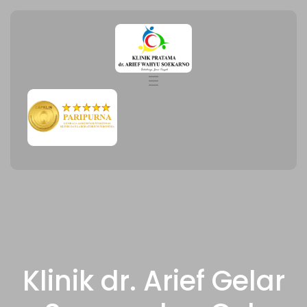
Klinik dr. Arief Gelar