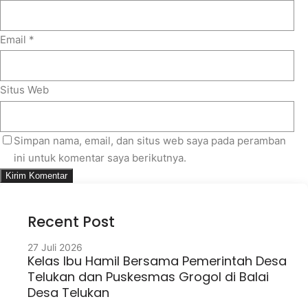
Email
*
Situs Web
Simpan nama, email, dan situs web saya pada peramban
ini untuk komentar saya berikutnya.
Recent Post
27 Juli 2026
Kelas Ibu Hamil Bersama Pemerintah Desa
Telukan dan Puskesmas Grogol di Balai
Desa Telukan