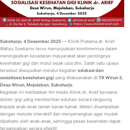
Sukoharjo, 4 Desember 2025
— Klinik Pratama dr. Arief
Wahyu Soekarno terus menunjukkan komitmennya dalam
meningkatkan kesadaran masyarakat akan pentingnya
kesehatan gigi dan mulut sejak usia dini. Salah satu upaya
tersebut diwujudkan melalui kegiatan
edukasi dan
sosialisasi kesehatan gigi
yang dilaksanakan di
TK Wirun 3,
Desa Wirun, Mojolaban, Sukoharjo
.
Kegiatan ini melibatkan tim medis Klinik dr. Arief bersama
dokter gigi yang memberikan edukasi secara langsung
kepada anak-anak taman kanak-kanak. Materi disampaikan
dengan metode interaktif dan menyenangkan agar mudah
dipahami oleh anak-anak, sehingga pesan kesehatan dapat
tersampaikan secara efektif.