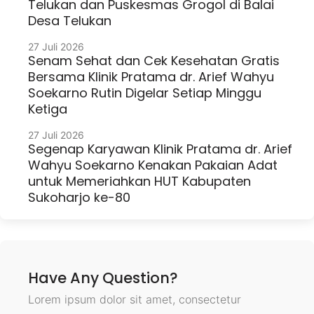
Telukan dan Puskesmas Grogol di Balai
Desa Telukan
27 Juli 2026
Senam Sehat dan Cek Kesehatan Gratis
Bersama Klinik Pratama dr. Arief Wahyu
Soekarno Rutin Digelar Setiap Minggu
Ketiga
27 Juli 2026
Segenap Karyawan Klinik Pratama dr. Arief
Wahyu Soekarno Kenakan Pakaian Adat
untuk Memeriahkan HUT Kabupaten
Sukoharjo ke-80
Have Any Question?
Lorem ipsum dolor sit amet, consectetur