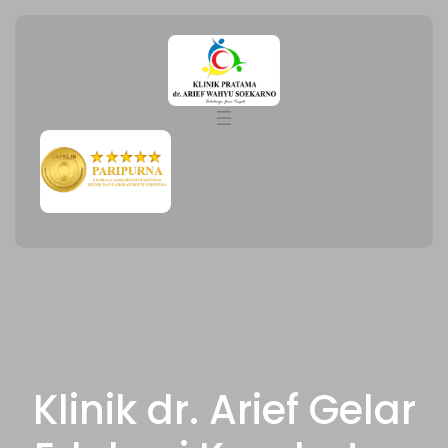
Klinik dr. Arief Gelar