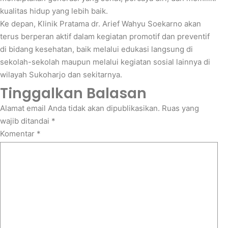
kualitas hidup yang lebih baik.
Ke depan, Klinik Pratama dr. Arief Wahyu Soekarno akan
terus berperan aktif dalam kegiatan promotif dan preventif
di bidang kesehatan, baik melalui edukasi langsung di
sekolah-sekolah maupun melalui kegiatan sosial lainnya di
wilayah Sukoharjo dan sekitarnya.
Tinggalkan Balasan
Alamat email Anda tidak akan dipublikasikan.
Ruas yang
wajib ditandai
*
Komentar
*