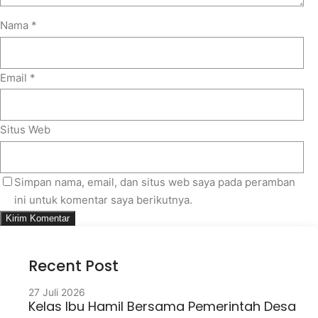
Nama
*
Email
*
Situs Web
Simpan nama, email, dan situs web saya pada peramban
ini untuk komentar saya berikutnya.
Recent Post
27 Juli 2026
Kelas Ibu Hamil Bersama Pemerintah Desa