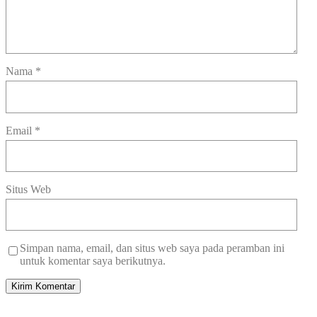
Nama
*
Email
*
Situs Web
Simpan nama, email, dan situs web saya pada peramban ini
untuk komentar saya berikutnya.