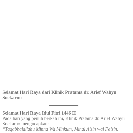
Selamat Hari Raya dari Klinik Pratama dr. Arief Wahyu
Soekarno
Selamat Hari Raya Idul Fitri 1446 H
Pada hari yang penuh berkah ini, Klinik Pratama dr. Arief Wahyu
Soekarno mengucapkan:
“Taqabbalallahu Minna Wa Minkum, Minal Aizin wal Faizin.