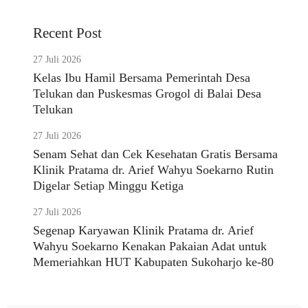
Recent Post
27 Juli 2026
Kelas Ibu Hamil Bersama Pemerintah Desa
Telukan dan Puskesmas Grogol di Balai Desa
Telukan
27 Juli 2026
Senam Sehat dan Cek Kesehatan Gratis Bersama
Klinik Pratama dr. Arief Wahyu Soekarno Rutin
Digelar Setiap Minggu Ketiga
27 Juli 2026
Segenap Karyawan Klinik Pratama dr. Arief
Wahyu Soekarno Kenakan Pakaian Adat untuk
Memeriahkan HUT Kabupaten Sukoharjo ke-80