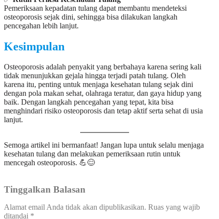
Pemeriksaan kepadatan tulang dapat membantu mendeteksi
osteoporosis sejak dini, sehingga bisa dilakukan langkah
pencegahan lebih lanjut.
Kesimpulan
Osteoporosis adalah penyakit yang berbahaya karena sering kali
tidak menunjukkan gejala hingga terjadi patah tulang. Oleh
karena itu, penting untuk menjaga kesehatan tulang sejak dini
dengan pola makan sehat, olahraga teratur, dan gaya hidup yang
baik. Dengan langkah pencegahan yang tepat, kita bisa
menghindari risiko osteoporosis dan tetap aktif serta sehat di usia
lanjut.
Semoga artikel ini bermanfaat! Jangan lupa untuk selalu menjaga
kesehatan tulang dan melakukan pemeriksaan rutin untuk
mencegah osteoporosis. 💪😊
Tinggalkan Balasan
Alamat email Anda tidak akan dipublikasikan.
Ruas yang wajib
ditandai
*