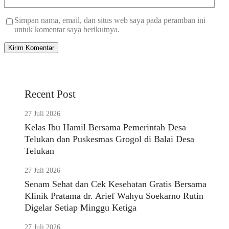
Simpan nama, email, dan situs web saya pada peramban ini
untuk komentar saya berikutnya.
Recent Post
27 Juli 2026
Kelas Ibu Hamil Bersama Pemerintah Desa
Telukan dan Puskesmas Grogol di Balai Desa
Telukan
27 Juli 2026
Senam Sehat dan Cek Kesehatan Gratis Bersama
Klinik Pratama dr. Arief Wahyu Soekarno Rutin
Digelar Setiap Minggu Ketiga
27 Juli 2026