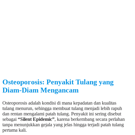
Osteoporosis: Penyakit Tulang yang
Diam-Diam Mengancam
Osteoporosis adalah kondisi di mana kepadatan dan kualitas
tulang menurun, sehingga membuat tulang menjadi lebih rapuh
dan rentan mengalami patah tulang. Penyakit ini sering disebut
sebagai
“Silent Epidemic”
, karena berkembang secara perlahan
tanpa menunjukkan gejala yang jelas hingga terjadi patah tulang
pertama kali.