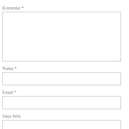
Komentar
*
Nama
*
Email
*
Situs Web