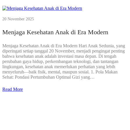
20 November 2025
Menjaga Kesehatan Anak di Era Modern
Menjaga Kesehatan Anak di Era Modern Hari Anak Sedunia, yang
diperingati setiap tanggal 20 November, menjadi pengingat penting
bahwa kesehatan anak adalah investasi masa depan. Di tengah
perubahan gaya hidup, perkembangan teknologi, dan tantangan
lingkungan, kesehatan anak memerlukan perhatian yang lebih
menyeluruh—baik fisik, mental, maupun sosial. 1. Pola Makan
Sehat: Pondasi Pertumbuhan Optimal Gizi yang…
Read More