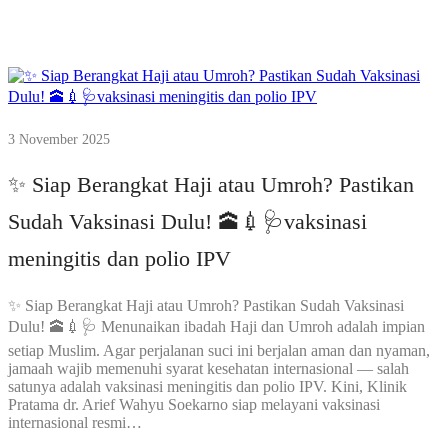
3 November 2025
✨ Siap Berangkat Haji atau Umroh? Pastikan
Sudah Vaksinasi Dulu! 🕋💉🩺vaksinasi
meningitis dan polio IPV
✨ Siap Berangkat Haji atau Umroh? Pastikan Sudah Vaksinasi
Dulu! 🕋💉🩺 Menunaikan ibadah Haji dan Umroh adalah impian
setiap Muslim. Agar perjalanan suci ini berjalan aman dan nyaman,
jamaah wajib memenuhi syarat kesehatan internasional — salah
satunya adalah vaksinasi meningitis dan polio IPV. Kini, Klinik
Pratama dr. Arief Wahyu Soekarno siap melayani vaksinasi
internasional resmi…