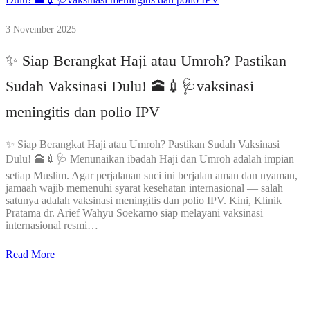
3 November 2025
✨ Siap Berangkat Haji atau Umroh? Pastikan
Sudah Vaksinasi Dulu! 🕋💉🩺vaksinasi
meningitis dan polio IPV
✨ Siap Berangkat Haji atau Umroh? Pastikan Sudah Vaksinasi
Dulu! 🕋💉🩺 Menunaikan ibadah Haji dan Umroh adalah impian
setiap Muslim. Agar perjalanan suci ini berjalan aman dan nyaman,
jamaah wajib memenuhi syarat kesehatan internasional — salah
satunya adalah vaksinasi meningitis dan polio IPV. Kini, Klinik
Pratama dr. Arief Wahyu Soekarno siap melayani vaksinasi
internasional resmi…
Read More