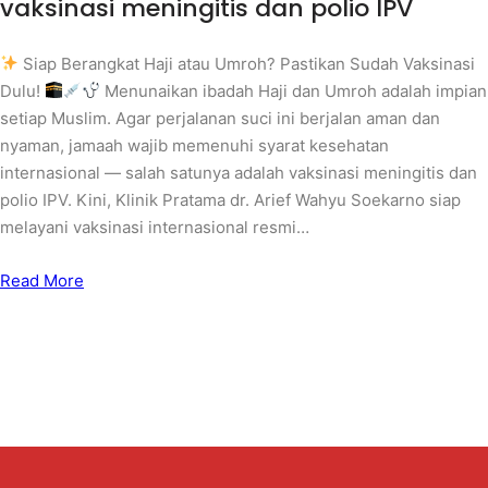
vaksinasi meningitis dan polio IPV
Siap Berangkat Haji atau Umroh? Pastikan Sudah Vaksinasi
Dulu!
Menunaikan ibadah Haji dan Umroh adalah impian
setiap Muslim. Agar perjalanan suci ini berjalan aman dan
nyaman, jamaah wajib memenuhi syarat kesehatan
internasional — salah satunya adalah vaksinasi meningitis dan
polio IPV. Kini, Klinik Pratama dr. Arief Wahyu Soekarno siap
melayani vaksinasi internasional resmi…
Read More