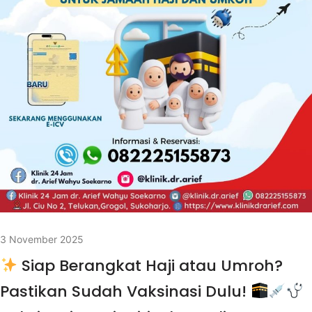
3 November 2025
Siap Berangkat Haji atau Umroh?
Pastikan Sudah Vaksinasi Dulu!