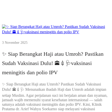
3 November 2025
✨ Siap Berangkat Haji atau Umroh? Pastikan
Sudah Vaksinasi Dulu! 🕋💉🩺vaksinasi
meningitis dan polio IPV
✨ Siap Berangkat Haji atau Umroh? Pastikan Sudah Vaksinasi
Dulu! 🕋💉🩺 Menunaikan ibadah Haji dan Umroh adalah impian
setiap Muslim. Agar perjalanan suci ini berjalan aman dan nyaman,
jamaah wajib memenuhi syarat kesehatan internasional — salah
satunya adalah vaksinasi meningitis dan polio IPV. Kini, Klinik
Pratama dr. Arief Wahyu Soekarno siap melayani vaksinasi