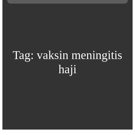
Tag:
vaksin meningitis
haji