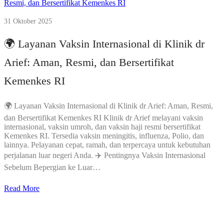
31 Oktober 2025
🌍 Layanan Vaksin Internasional di Klinik dr
Arief: Aman, Resmi, dan Bersertifikat
Kemenkes RI
🌍 Layanan Vaksin Internasional di Klinik dr Arief: Aman, Resmi,
dan Bersertifikat Kemenkes RI Klinik dr Arief melayani vaksin
internasional, vaksin umroh, dan vaksin haji resmi bersertifikat
Kemenkes RI. Tersedia vaksin meningitis, influenza, Polio, dan
lainnya. Pelayanan cepat, ramah, dan terpercaya untuk kebutuhan
perjalanan luar negeri Anda. ✈️ Pentingnya Vaksin Internasional
Sebelum Bepergian ke Luar…
Read More