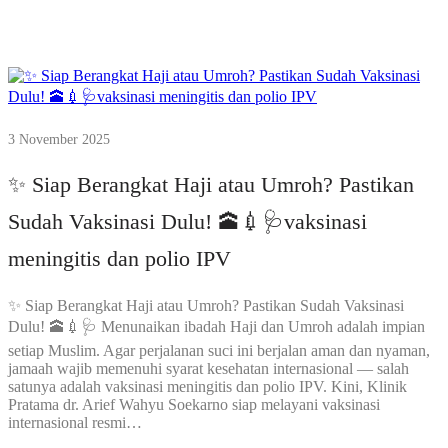
3 November 2025
✨ Siap Berangkat Haji atau Umroh? Pastikan
Sudah Vaksinasi Dulu! 🕋💉🩺vaksinasi
meningitis dan polio IPV
✨ Siap Berangkat Haji atau Umroh? Pastikan Sudah Vaksinasi
Dulu! 🕋💉🩺 Menunaikan ibadah Haji dan Umroh adalah impian
setiap Muslim. Agar perjalanan suci ini berjalan aman dan nyaman,
jamaah wajib memenuhi syarat kesehatan internasional — salah
satunya adalah vaksinasi meningitis dan polio IPV. Kini, Klinik
Pratama dr. Arief Wahyu Soekarno siap melayani vaksinasi
internasional resmi…