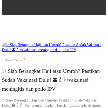
3 November 2025
✨ Siap Berangkat Haji atau Umroh? Pastikan
Sudah Vaksinasi Dulu! 🕋💉🩺vaksinasi
meningitis dan polio IPV
✨ Siap Berangkat Haji atau Umroh? Pastikan Sudah Vaksinasi
Dulu! 🕋💉🩺 Menunaikan ibadah Haji dan Umroh adalah impian