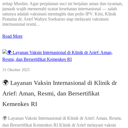
setiap Muslim. Agar perjalanan suci ini berjalan aman dan nyaman,
jamaah wajib memenuhi syarat kesehatan internasional — salah
satunya adalah vaksinasi meningitis dan polio IPV. Kini, Klinik
Pratama dr. Arief Wahyu Soekarno siap melayani vaksinasi
internasional resmi…
Read More
31 Oktober 2025
🌍 Layanan Vaksin Internasional di Klinik dr
Arief: Aman, Resmi, dan Bersertifikat
Kemenkes RI
🌍 Layanan Vaksin Internasional di Klinik dr Arief: Aman, Resmi,
dan Bersertifikat Kemenkes RI Klinik dr Arief melayani vaksin