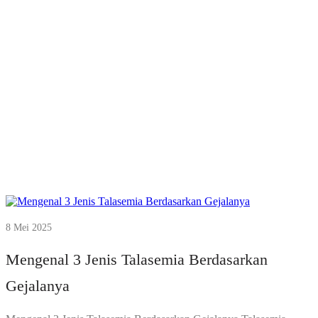
8 Mei 2025
Mengenal 3 Jenis Talasemia Berdasarkan
Gejalanya