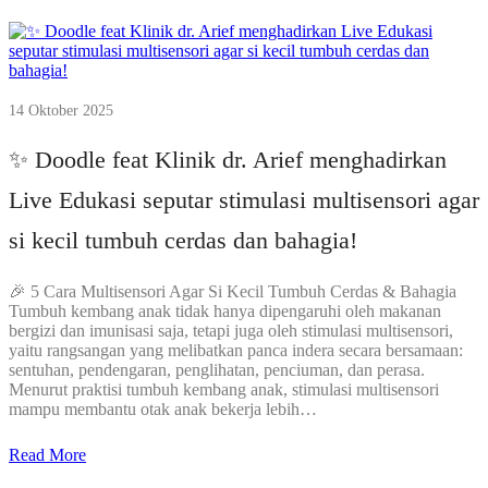
14 Oktober 2025
✨ Doodle feat Klinik dr. Arief menghadirkan
Live Edukasi seputar stimulasi multisensori agar
si kecil tumbuh cerdas dan bahagia!
🎉 5 Cara Multisensori Agar Si Kecil Tumbuh Cerdas & Bahagia
Tumbuh kembang anak tidak hanya dipengaruhi oleh makanan
bergizi dan imunisasi saja, tetapi juga oleh stimulasi multisensori,
yaitu rangsangan yang melibatkan panca indera secara bersamaan:
sentuhan, pendengaran, penglihatan, penciuman, dan perasa.
Menurut praktisi tumbuh kembang anak, stimulasi multisensori
mampu membantu otak anak bekerja lebih…
Read More