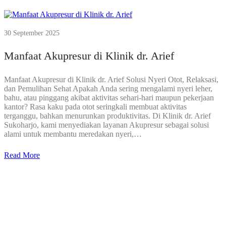
30 September 2025
Manfaat Akupresur di Klinik dr. Arief
Manfaat Akupresur di Klinik dr. Arief Solusi Nyeri Otot, Relaksasi,
dan Pemulihan Sehat Apakah Anda sering mengalami nyeri leher,
bahu, atau pinggang akibat aktivitas sehari-hari maupun pekerjaan
kantor? Rasa kaku pada otot seringkali membuat aktivitas
terganggu, bahkan menurunkan produktivitas. Di Klinik dr. Arief
Sukoharjo, kami menyediakan layanan Akupresur sebagai solusi
alami untuk membantu meredakan nyeri,…
Read More