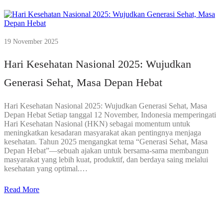
19 November 2025
Hari Kesehatan Nasional 2025: Wujudkan
Generasi Sehat, Masa Depan Hebat
Hari Kesehatan Nasional 2025: Wujudkan Generasi Sehat, Masa
Depan Hebat Setiap tanggal 12 November, Indonesia memperingati
Hari Kesehatan Nasional (HKN) sebagai momentum untuk
meningkatkan kesadaran masyarakat akan pentingnya menjaga
kesehatan. Tahun 2025 mengangkat tema “Generasi Sehat, Masa
Depan Hebat”—sebuah ajakan untuk bersama-sama membangun
masyarakat yang lebih kuat, produktif, dan berdaya saing melalui
kesehatan yang optimal.…
Read More