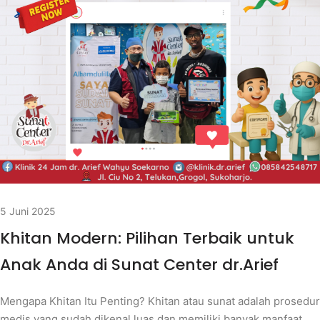
5 Juni 2025
Khitan Modern: Pilihan Terbaik untuk
Anak Anda di Sunat Center dr.Arief
Mengapa Khitan Itu Penting? Khitan atau sunat adalah prosedur
medis yang sudah dikenal luas dan memiliki banyak manfaat,