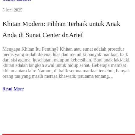
5 Juni 2025
Khitan Modern: Pilihan Terbaik untuk Anak
Anda di Sunat Center dr.Arief
Mengapa Khitan Itu Penting? Khitan atau sunat adalah prosedur
medis yang sudah dikenal luas dan memiliki banyak manfaat, baik
dari sisi agama, kesehatan, maupun kebersihan. Bagi anak laki-laki,
khitan adalah langkah awal untuk hidup sehat. Beberapa manfaat
khitan antara lain: Namun, di balik semua manfaat tersebut, banyak
orang tua yang masih merasa khawatir, terutama tentang…
Read More