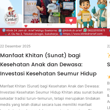
22 Desember 2025
2
Manfaat Khitan (Sunat) bagi
Kesehatan Anak dan Dewasa:
Investasi Kesehatan Seumur Hidup
B
Manfaat Khitan (Sunat) bagi Kesehatan Anak dan Dewasa:
n
Investasi Kesehatan Seumur Hidup Khitan atau sunat bukan
&
sekadar tradisi turun-temurun, tetapi merupakan tindakan
A
medis yang telah diakui secara luas memiliki manfaat
L