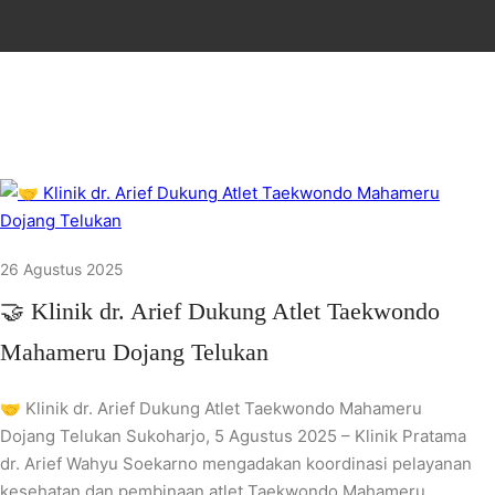
26 Agustus 2025
🤝 Klinik dr. Arief Dukung Atlet Taekwondo
Mahameru Dojang Telukan
🤝 Klinik dr. Arief Dukung Atlet Taekwondo Mahameru
Dojang Telukan Sukoharjo, 5 Agustus 2025 – Klinik Pratama
dr. Arief Wahyu Soekarno mengadakan koordinasi pelayanan
kesehatan dan pembinaan atlet Taekwondo Mahameru