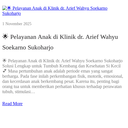
1 November 2025
🌟 Pelayanan Anak di Klinik dr. Arief Wahyu
Soekarno Sukoharjo
🌟 Pelayanan Anak di Klinik dr. Arief Wahyu Soekarno Sukoharjo
Solusi Lengkap untuk Tumbuh Kembang dan Kesehatan Si Kecil
💕 Masa pertumbuhan anak adalah periode emas yang sangat
berharga. Pada fase inilah perkembangan fisik, motorik, emosional,
dan kecerdasan anak berkembang pesat. Karena itu, penting bagi
orang tua untuk memberikan perhatian khusus terhadap perawatan
tubuh, stimulasi…
Read More