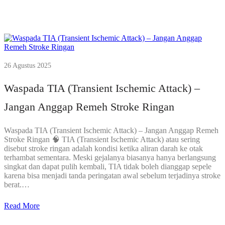
26 Agustus 2025
Waspada TIA (Transient Ischemic Attack) –
Jangan Anggap Remeh Stroke Ringan
Waspada TIA (Transient Ischemic Attack) – Jangan Anggap Remeh
Stroke Ringan 🧠 TIA (Transient Ischemic Attack) atau sering
disebut stroke ringan adalah kondisi ketika aliran darah ke otak
terhambat sementara. Meski gejalanya biasanya hanya berlangsung
singkat dan dapat pulih kembali, TIA tidak boleh dianggap sepele
karena bisa menjadi tanda peringatan awal sebelum terjadinya stroke
berat.…
Read More