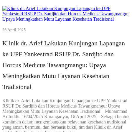
26 April 2025
Klinik dr. Arief Lakukan Kunjungan Lapangan
ke UPF Yankestrad RSUP Dr. Sardjito dan
Horcus Medicus Tawangmangu: Upaya
Meningkatkan Mutu Layanan Kesehatan
Tradisional
Klinik dr. Arief Lakukan Kunjungan Lapangan ke UPF Yankestrad
RSUP Dr. Sardjito dan Horcus Medicus Tawangmangu: Upaya
Meningkatkan Mutu Layanan Kesehatan Tradisional – Muhammad
Arifuddin 16/04/2025 Karanganyar, 16 April 2025 – Sebagai bentuk
komitmen dalam mengembangkan pelayanan kesehatan tradisional
yang aman, bermutu, dan berbasis bukti, tim dari Klinik dr. Arief