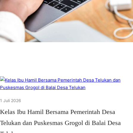
1 Juli 2026
Kelas Ibu Hamil Bersama Pemerintah Desa
Telukan dan Puskesmas Grogol di Balai Desa