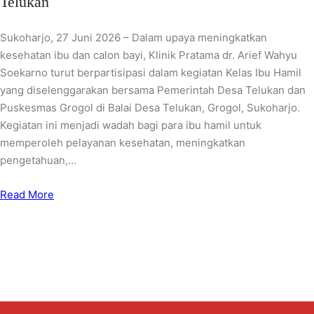
Telukan
Sukoharjo, 27 Juni 2026 – Dalam upaya meningkatkan
kesehatan ibu dan calon bayi, Klinik Pratama dr. Arief Wahyu
Soekarno turut berpartisipasi dalam kegiatan Kelas Ibu Hamil
yang diselenggarakan bersama Pemerintah Desa Telukan dan
Puskesmas Grogol di Balai Desa Telukan, Grogol, Sukoharjo.
Kegiatan ini menjadi wadah bagi para ibu hamil untuk
memperoleh pelayanan kesehatan, meningkatkan
pengetahuan,…
Read More